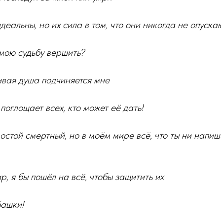
деальны, но их сила в том, что они никогда не опуска
мою судьбу вершить?
вая душа подчиняется мне
поглощает всех, кто может её дать!
ростой смертный, но в моём мире всё, что ты ни напиш
р, я бы пошёл на всё, чтобы защитить их
башки!