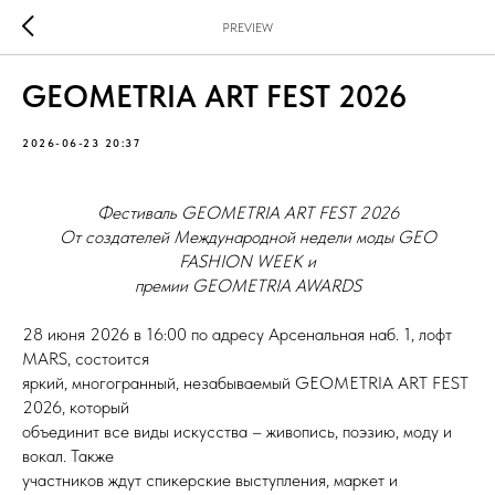
PREVIEW
GEOMETRIA ART FEST 2026
2026-06-23 20:37
Фестиваль GEOMETRIA ART FEST 2026
От создателей Международной недели моды GEO
FASHION WEEK и
премии GEOMETRIA AWARDS
28 июня 2026 в 16:00 по адресу Арсенальная наб. 1, лофт
MARS, состоится
яркий, многогранный, незабываемый GEOMETRIA ART FEST
2026, который
объединит все виды искусства – живопись, поэзию, моду и
вокал. Также
участников ждут спикерские выступления, маркет и