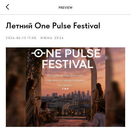
PREVIEW
Летний One Pulse Festival
2026-06-13 17:08
ИЮНЬ 2026