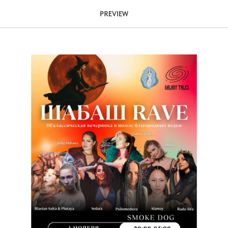
AVE
PREVIEW