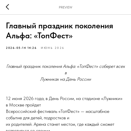
PREVIEW
Главный праздник поколения
Альфа: «ТопФест»
2026-05-14 14:26
ИЮНЬ 2026
Главный праздник поколения Альфа: «ТопФест» соберет всех
в
Лужниках на День России
12 июня 2026 года, в День России, на стадионе «Лужники»
в Москве пройдет
Всероссийский фестиваль «ТопФест» — масштабное
событие для детей, подростков и
их родителей. Арена станет местом, где каждый сможет
встретиться со своими