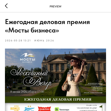
PREVIEW
Ежегодная деловая премия
«Мосты бизнеса»
2026-05-28 13:21
ИЮНЬ 2026