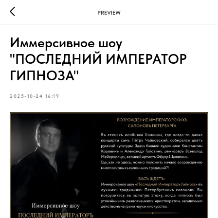
PREVIEW
Иммерсивное шоу
"ПОСЛЕДНИЙ ИМПЕРАТОР
ГИПНОЗА"
2025-10-24 16:19